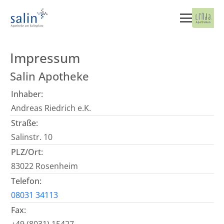
Impressum
Salin Apotheke
Inhaber:
Andreas Riedrich e.K.
Straße:
Salinstr. 10
PLZ/Ort:
83022 Rosenheim
Telefon:
08031 34113
Fax: